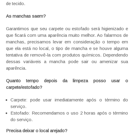
de tecido.
As manchas saem?
Garantimos que seu carpete ou estofado será higienizado e
que ficará com uma aparência muito melhor. Ao falarmos de
manchas, precisamos levar em consideração o tempo em
que ela está no local, o tipo de mancha e se houve alguma
tentativa de removê-la com produtos químicos. Dependendo
dessas variáveis a mancha pode sair ou amenizar sua
aparência.
Quanto tempo depois da limpeza posso usar o
carpete/estofado?
Carpete: pode usar imediatamente após o término do
serviço.
Estofado: Recomendamos o uso 2 horas após o término
do serviço.
Precisa deixar o local arejado?