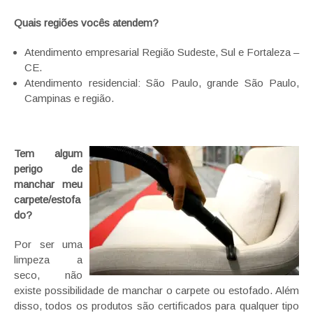
Quais regiões vocês atendem?
Atendimento empresarial Região Sudeste, Sul e Fortaleza –
CE.
Atendimento residencial: São Paulo, grande São Paulo,
Campinas e região.
Tem algum
perigo de
manchar meu
carpete/estofa
do?
Por ser uma
limpeza a
seco, não
existe possibilidade de manchar o carpete ou estofado. Além
disso, todos os produtos são certificados para qualquer tipo