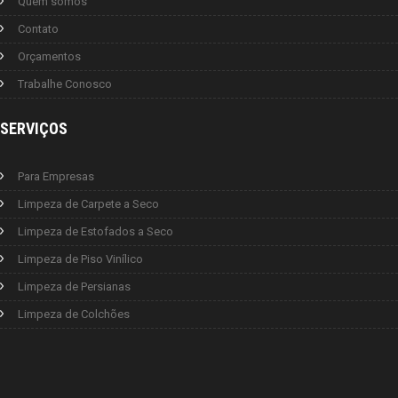
Quem somos
Contato
Orçamentos
Trabalhe Conosco
SERVIÇOS
Para Empresas
Limpeza de Carpete a Seco
Limpeza de Estofados a Seco
Limpeza de Piso Vinílico
Limpeza de Persianas
Limpeza de Colchões