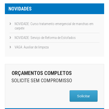
NOVIDADES
NOVIDADE: Curso tratamento emergencial de manchas em
carpete
NOVIDADE: Serviço de Reforma de Estofados
VAGA: Auxiliar de limpeza
ORÇAMENTOS COMPLETOS
SOLICITE SEM COMPROMISSO
Solicitar